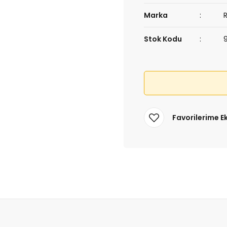
Marka
Stok Kodu