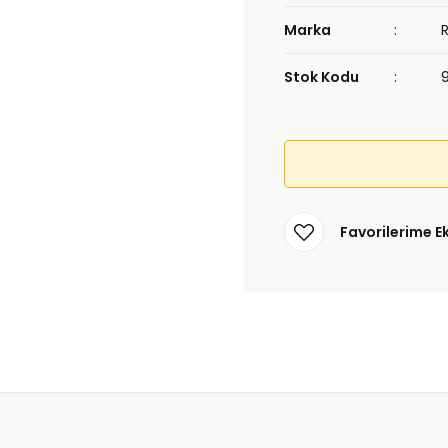
Marka
Stok Kodu