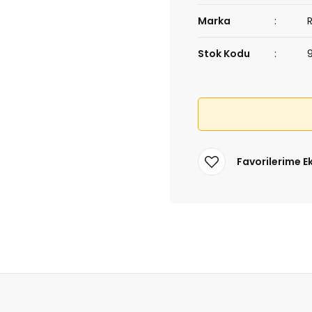
Marka
Stok Kodu