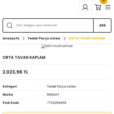
0
ARA
Anasayfa
Yedek Parça Listesi
ORTA TAVAN KAPLAM
ORTA TAVAN KAPLAM
2.023,56 TL
Kategori
Yedek Parça Listesi
Marka
RENAULT
Stok Kodu
7702258456