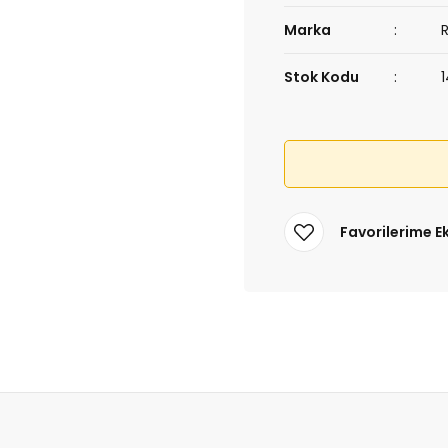
Marka
Stok Kodu