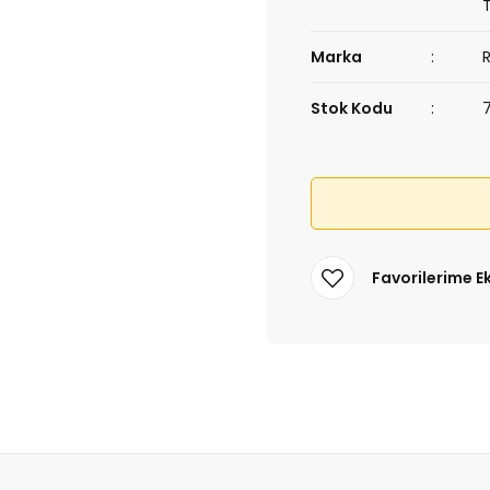
Marka
Stok Kodu