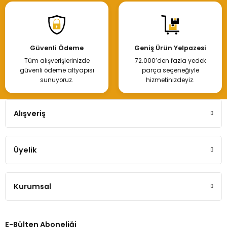
Güvenli Ödeme
Geniş Ürün Yelpazesi
Tüm alışverişlerinizde
72.000’den fazla yedek
güvenli ödeme altyapısı
parça seçeneğiyle
sunuyoruz.
hizmetinizdeyiz.
Alışveriş
Üyelik
Kurumsal
E-Bülten Aboneliği