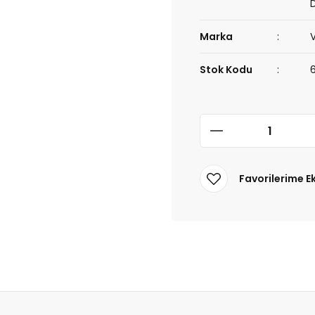
Marka
Stok Kodu