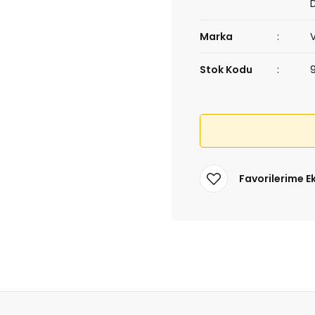
Marka
Stok Kodu