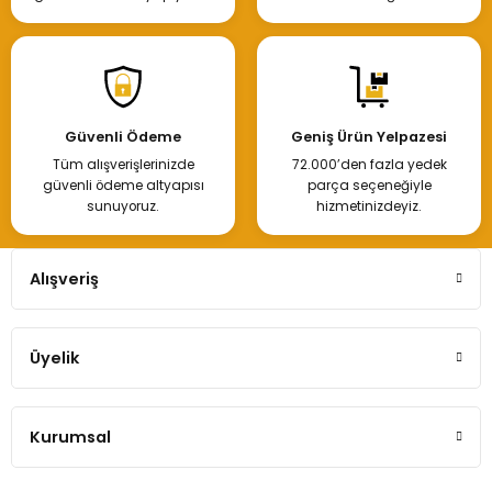
Güvenli Ödeme
Geniş Ürün Yelpazesi
Tüm alışverişlerinizde
72.000’den fazla yedek
güvenli ödeme altyapısı
parça seçeneğiyle
sunuyoruz.
hizmetinizdeyiz.
Alışveriş
Üyelik
Kurumsal