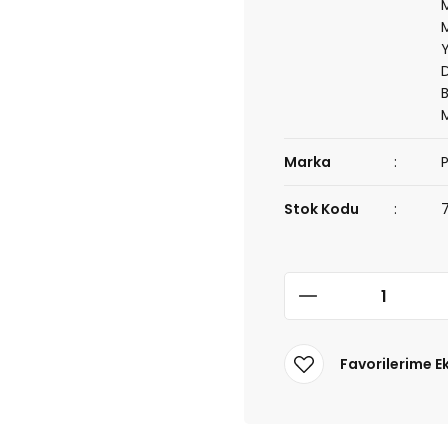
Marka
Stok Kodu