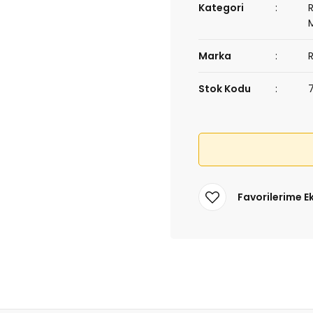
Kategori
Marka
Stok Kodu