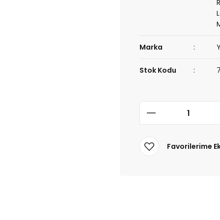
Marka
Stok Kodu