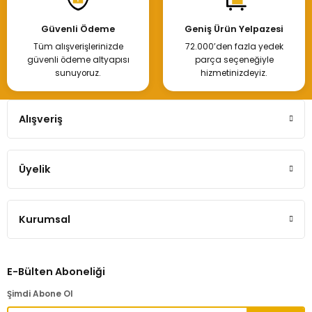
Güvenli Ödeme
Geniş Ürün Yelpazesi
Tüm alışverişlerinizde
72.000’den fazla yedek
güvenli ödeme altyapısı
parça seçeneğiyle
sunuyoruz.
hizmetinizdeyiz.
Alışveriş
Üyelik
Kurumsal
E-Bülten Aboneliği
Şimdi Abone Ol