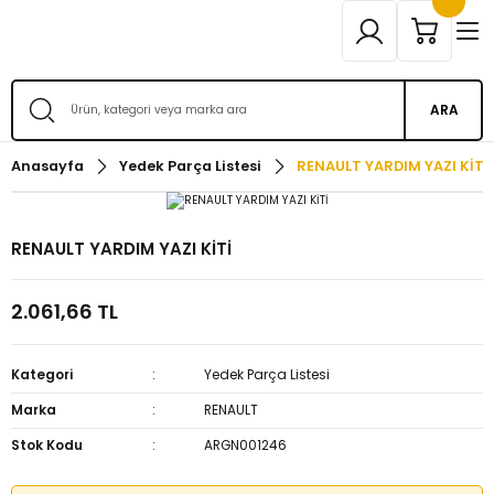
ARA
Anasayfa
Yedek Parça Listesi
RENAULT YARDIM YAZI KİTİ
RENAULT YARDIM YAZI KİTİ
2.061,66 TL
Kategori
Yedek Parça Listesi
Marka
RENAULT
Stok Kodu
ARGN001246