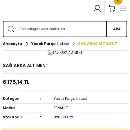
0
ARA
Anasayfa
Yedek Parça Listesi
SAĞ ARKA ALT MENT
SAĞ ARKA ALT MENT
6.175,14 TL
Kategori
Yedek Parça Listesi
Marka
RENAULT
Stok Kodu
8200213725