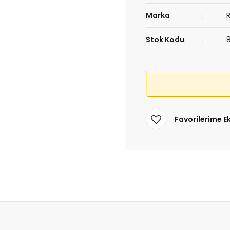
Marka
Stok Kodu