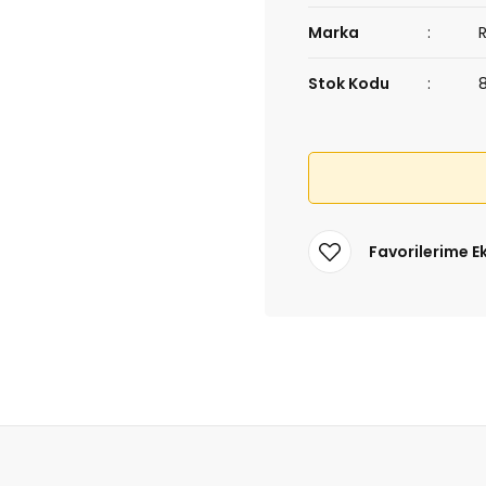
Marka
Stok Kodu