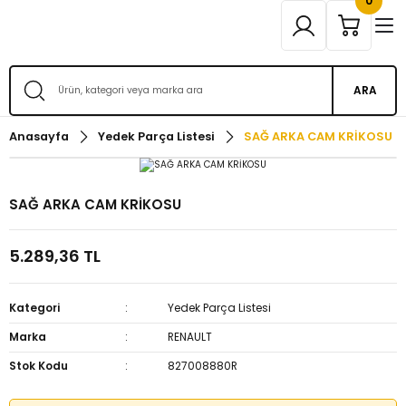
0
ARA
Anasayfa
Yedek Parça Listesi
SAĞ ARKA CAM KRİKOSU
SAĞ ARKA CAM KRİKOSU
5.289,36 TL
Kategori
Yedek Parça Listesi
Marka
RENAULT
Stok Kodu
827008880R