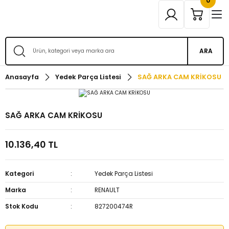
0
ARA
Anasayfa
Yedek Parça Listesi
SAĞ ARKA CAM KRİKOSU
SAĞ ARKA CAM KRİKOSU
10.136,40 TL
Kategori
Yedek Parça Listesi
Marka
RENAULT
Stok Kodu
827200474R