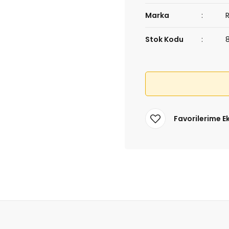
Marka
Stok Kodu