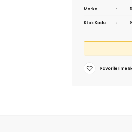
Marka
Stok Kodu