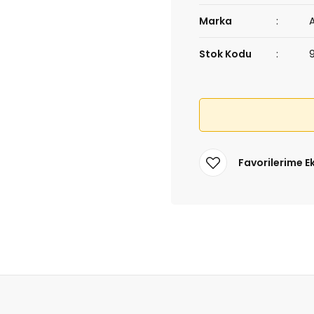
Marka
Stok Kodu