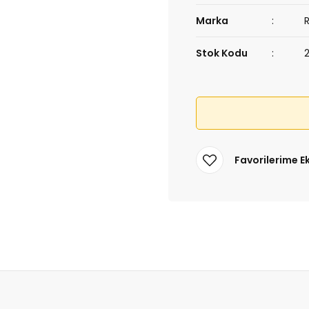
Marka
Stok Kodu