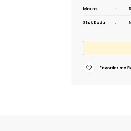
Marka
Stok Kodu