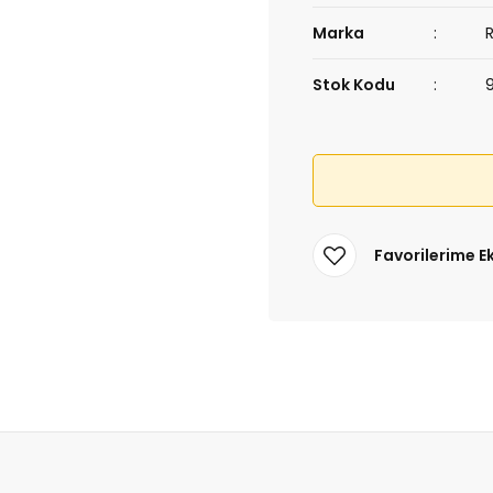
Marka
Stok Kodu