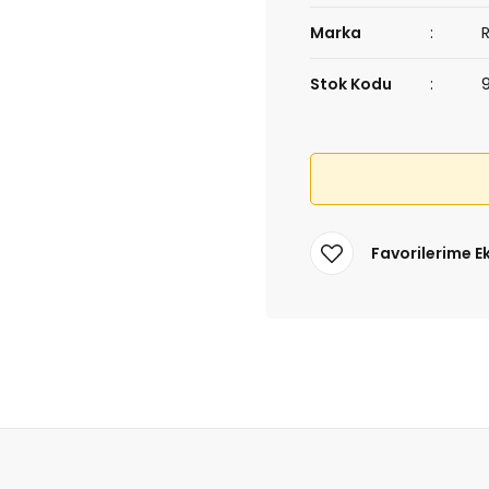
Marka
Stok Kodu