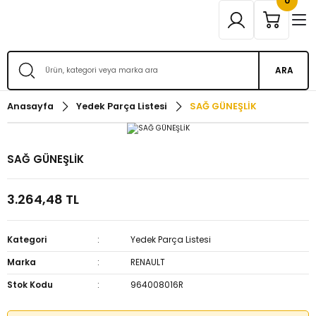
0
ARA
Anasayfa
Yedek Parça Listesi
SAĞ GÜNEŞLİK
SAĞ GÜNEŞLİK
3.264,48 TL
Kategori
Yedek Parça Listesi
Marka
RENAULT
Stok Kodu
964008016R