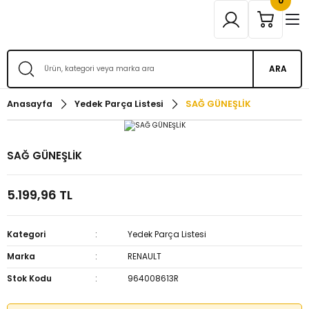
0
ARA
Anasayfa
Yedek Parça Listesi
SAĞ GÜNEŞLİK
SAĞ GÜNEŞLİK
5.199,96 TL
Kategori
Yedek Parça Listesi
Marka
RENAULT
Stok Kodu
964008613R