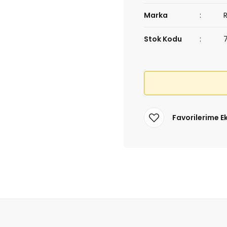
Marka
Stok Kodu