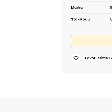
Marka
Stok Kodu