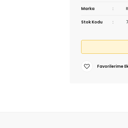
Marka
Stok Kodu