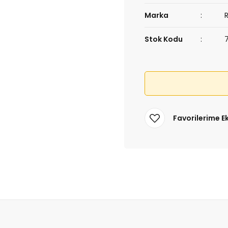
Marka
Stok Kodu