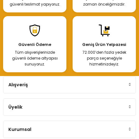
güvenli teslimat yapıyoruz.
zaman önceliğimizdir.
Güvenli Ödeme
Geniş Ürün Yelpazesi
Tüm alışverişlerinizde
72.000’den fazla yedek
güvenli ödeme altyapısı
parça seçeneğiyle
sunuyoruz.
hizmetinizdeyiz.
Alışveriş
Üyelik
Kurumsal