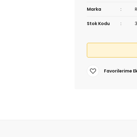
Marka
Stok Kodu