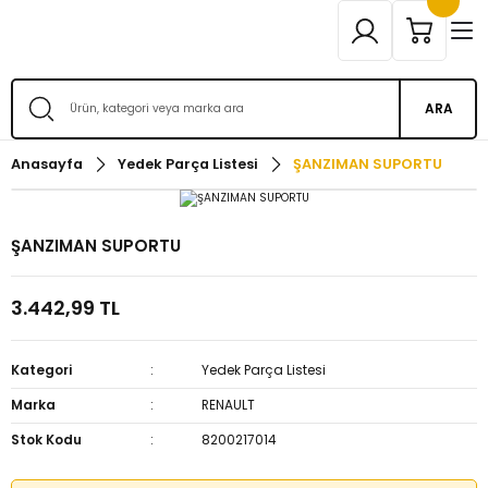
ARA
Anasayfa
Yedek Parça Listesi
ŞANZIMAN SUPORTU
ŞANZIMAN SUPORTU
3.442,99 TL
Kategori
Yedek Parça Listesi
Marka
RENAULT
Stok Kodu
8200217014