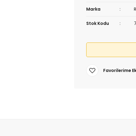
Marka
Stok Kodu