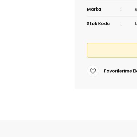
Marka
Stok Kodu