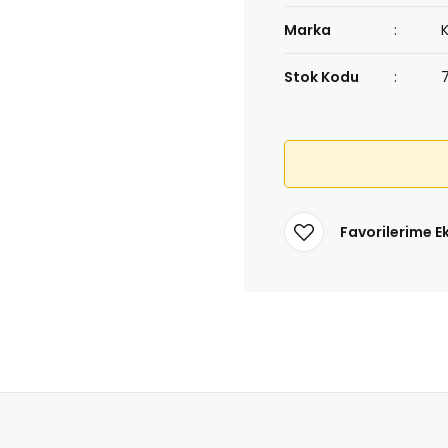
Marka
Stok Kodu