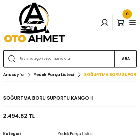
0
ARA
Anasayfa
Yedek Parça Listesi
SOĞURTMA BORU SUPORTU
SOĞURTMA BORU SUPORTU KANGO II
2.494,82 TL
Kategori
Yedek Parça Listesi