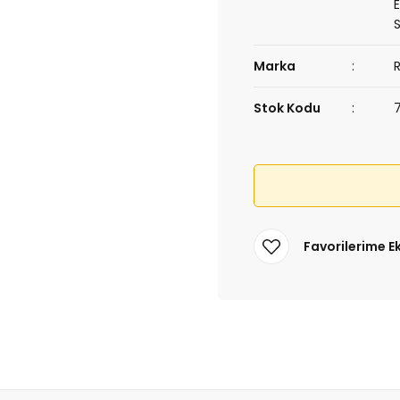
Marka
Stok Kodu