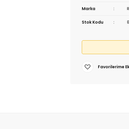
Marka
Stok Kodu