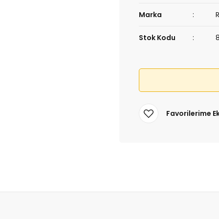
Marka
Stok Kodu