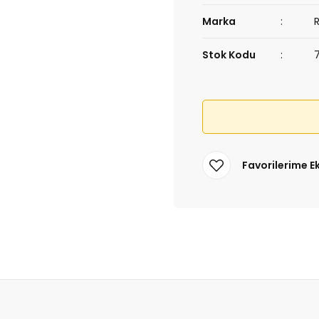
Marka
Stok Kodu