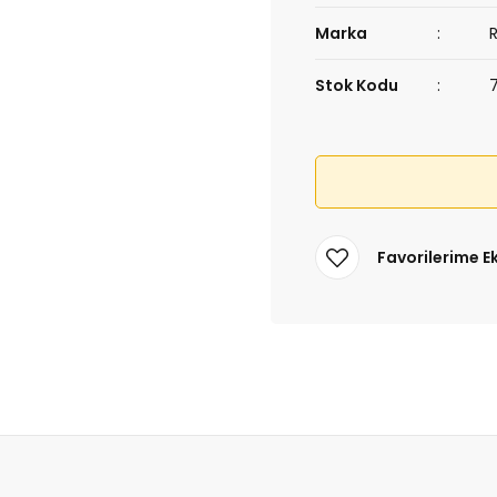
Marka
Stok Kodu