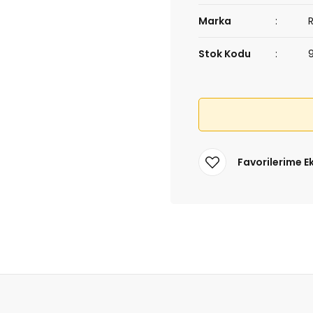
Marka
Stok Kodu