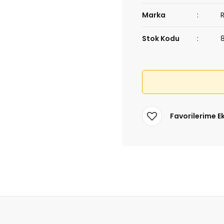
Marka
Stok Kodu