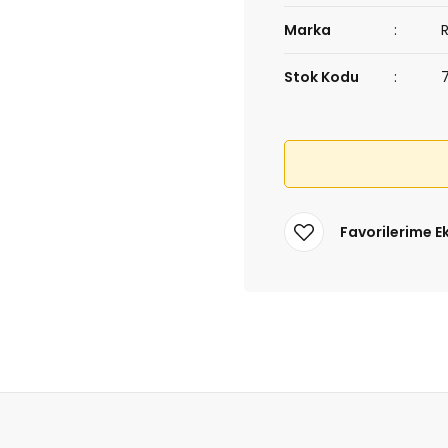
Marka
Stok Kodu