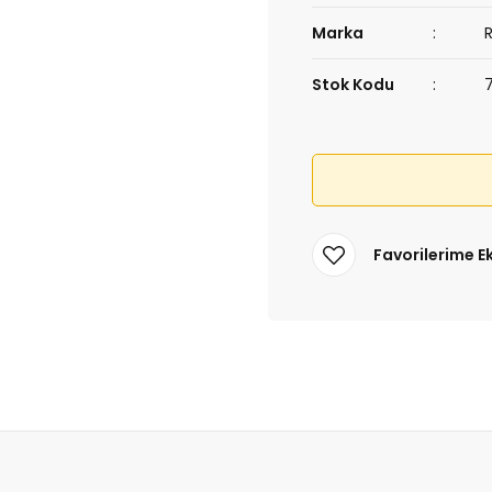
Marka
Stok Kodu