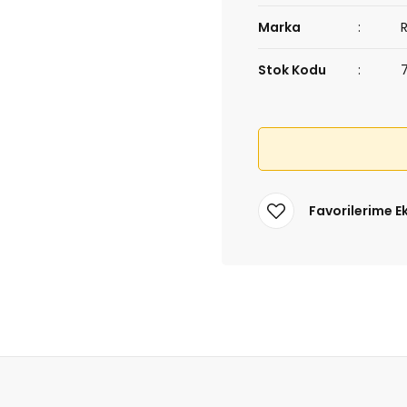
Marka
Stok Kodu